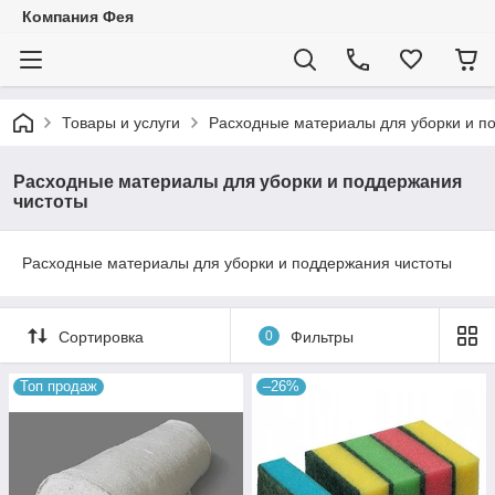
Компания Фея
Товары и услуги
Расходные материалы для уборки и п
Расходные материалы для уборки и поддержания
чистоты
Расходные материалы для уборки и поддержания чистоты
Сортировка
0
Фильтры
Топ продаж
–26%