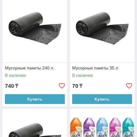
Мусорные пакеты 240 л.
Мусорные пакеты 35 л
В наличии
В наличии
740
70
₸
₸
Купить
Купить