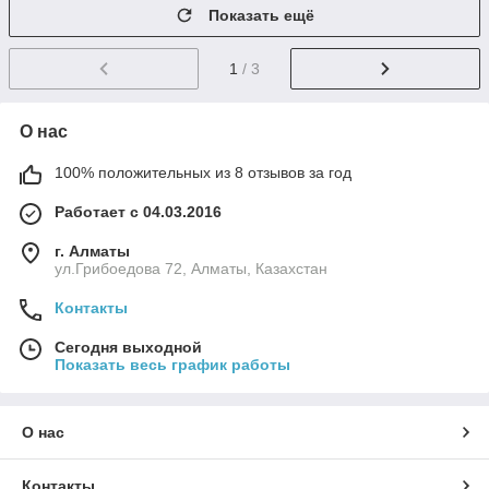
Показать ещё
1
/ 3
О нас
100% положительных из 8 отзывов за год
Работает с 04.03.2016
г. Алматы
ул.Грибоедова 72, Алматы, Казахстан
Контакты
Сегодня выходной
Показать весь график работы
О нас
Контакты