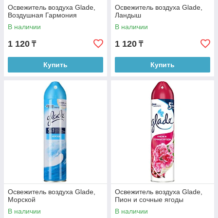
Освежитель воздуха Glade,
Освежитель воздуха Glade,
Воздушная Гармония
Ландыш
В наличии
В наличии
1 120
1 120
₸
₸
Купить
Купить
Освежитель воздуха Glade,
Освежитель воздуха Glade,
Морской
Пион и сочные ягоды
В наличии
В наличии