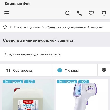
Компания Фея
Товары и услуги
Средства индивидуальной защиты
Средства индивидуальной защиты
Средства индивидуальной защиты
Сортировка
0
Фильтры
Топ продаж
–47%
Топ продаж
–50%