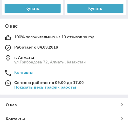
Купить
Купить
О нас
100% положительных из 10 отзывов за год
Работает с 04.03.2016
г. Алматы
ул.Грибоедова 72, Алматы, Казахстан
Контакты
Сегодня работает с 09:00 до 17:00
Показать весь график работы
О нас
Контакты