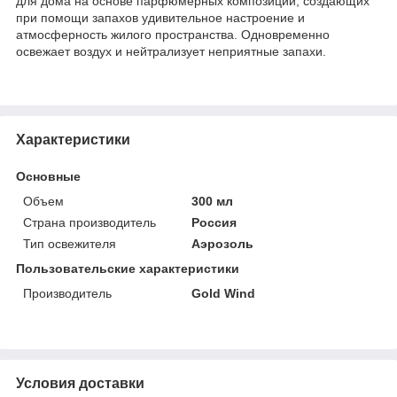
для дома на основе парфюмерных композиций, создающих
при помощи запахов удивительное настроение и
атмосферность жилого пространства. Одновременно
освежает воздух и нейтрализует неприятные запахи.
Характеристики
Основные
Объем
300 мл
Страна производитель
Россия
Тип освежителя
Аэрозоль
Пользовательские характеристики
Производитель
Gold Wind
Условия доставки