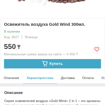
Освежитель воздуха Gold Wind 300мл.
В наличии
Код: 0627
Розница
550
₸
Минимальная сумма заказа на сайте — 5 000 ₸
Купить
Описание
Характеристики
Доставка
Оплата
Ус
Описание
Серия освежителей воздуха «Gold Wind» 2 in 1 – это ароматы