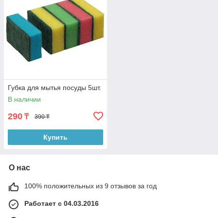
Губка для мытья посуды 5шт.
В наличии
290
₸
390 ₸
Купить
О нас
100% положительных из 9 отзывов за год
Работает с 04.03.2016