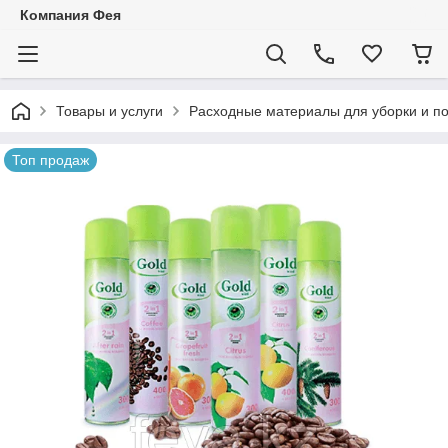
Компания Фея
Товары и услуги
Расходные материалы для уборки и п
Топ продаж