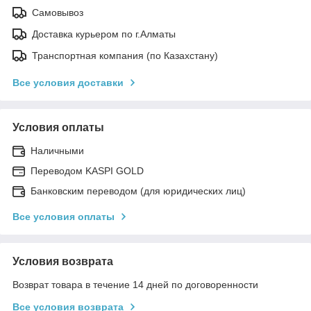
Самовывоз
Доставка курьером по г.Алматы
Транспортная компания (по Казахстану)
Все условия доставки
Условия оплаты
Наличными
Переводом KASPI GOLD
Банковским переводом (для юридических лиц)
Все условия оплаты
Условия возврата
Возврат товара в течение 14 дней по договоренности
Все условия возврата