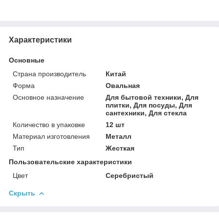
Характеристики
Основные
Страна производитель
Китай
Форма
Овальная
Основное назначение
Для бытовой техники, Для
плитки, Для посуды, Для
сантехники, Для стекла
Количество в упаковке
12 шт
Материал изготовления
Металл
Тип
Жесткая
Пользовательские характеристики
Цвет
Серебристый
Скрыть