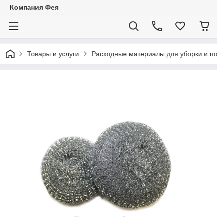
Компания Фея
Товары и услуги
Расходные материалы для уборки и п