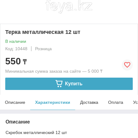
Терка металлическая 12 шт
В наличии
Код: 10448
Розница
550
₸
Минимальная сумма заказа на сайте — 5 000 ₸
Купить
Описание
Характеристики
Доставка
Оплата
Ус
Описание
Скребок металлический 12 шт