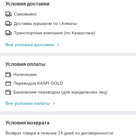
Условия доставки
Самовывоз
Доставка курьером по г.Алматы
Транспортная компания (по Казахстану)
Все условия доставки
Условия оплаты
Наличными
Переводом KASPI GOLD
Банковским переводом (для юридических лиц)
Все условия оплаты
Условия возврата
Возврат товара в течение 14 дней по договоренности