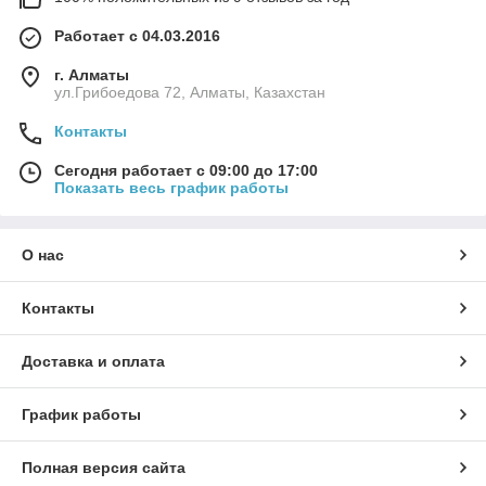
Работает с 04.03.2016
г. Алматы
ул.Грибоедова 72, Алматы, Казахстан
Контакты
Сегодня работает с 09:00 до 17:00
Показать весь график работы
О нас
Контакты
Доставка и оплата
График работы
Полная версия сайта