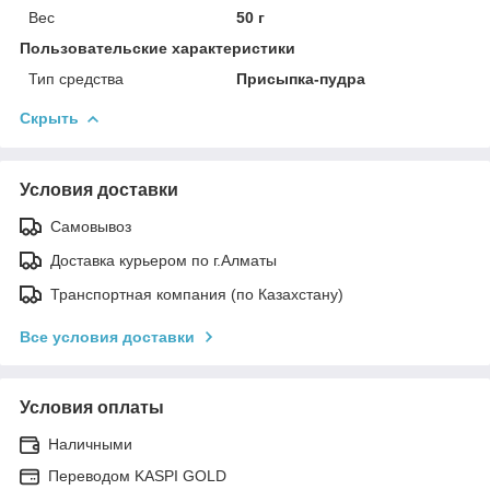
Вес
50 г
Пользовательские характеристики
Тип средства
Присыпка-пудра
Скрыть
Условия доставки
Самовывоз
Доставка курьером по г.Алматы
Транспортная компания (по Казахстану)
Все условия доставки
Условия оплаты
Наличными
Переводом KASPI GOLD