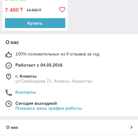
7 400
₸
14 800 ₸
Купить
О нас
100% положительных из 9 отзывов за год
Работает с 04.03.2016
г. Алматы
ул.Грибоедова 72, Алматы, Казахстан
Контакты
Сегодня выходной
Показать весь график работы
О нас