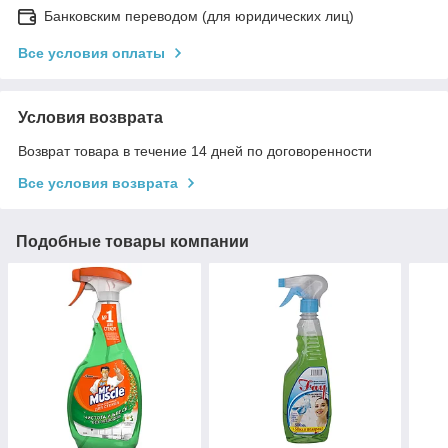
Банковским переводом (для юридических лиц)
Все условия оплаты
Условия возврата
Возврат товара в течение 14 дней по договоренности
Все условия возврата
Подобные товары компании