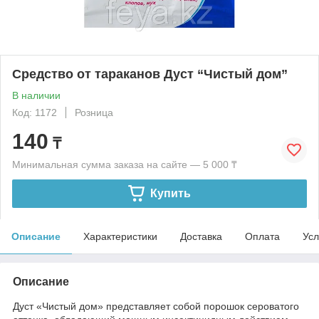
Средство от тараканов Дуст “Чистый дом”
В наличии
Код: 1172
Розница
140
₸
Минимальная сумма заказа на сайте — 5 000 ₸
Купить
Описание
Характеристики
Доставка
Оплата
Усл
Описание
Дуст «Чистый дом» представляет собой порошок сероватого