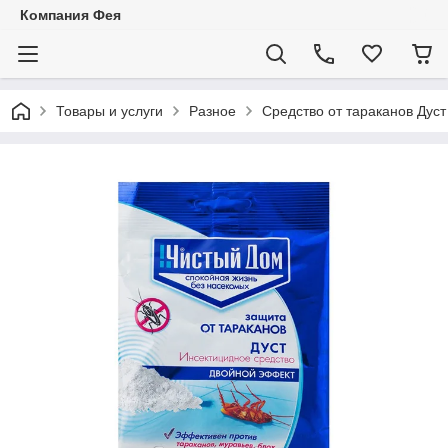
Компания Фея
Товары и услуги
Разное
Средство от тараканов Дуст