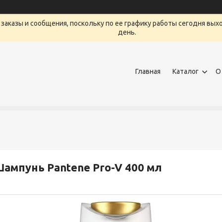
заказы и сообщения, поскольку по ее графику работы сегодня вых
день.
Главная
Каталог
О
ампунь Pantene Pro-V 400 мл