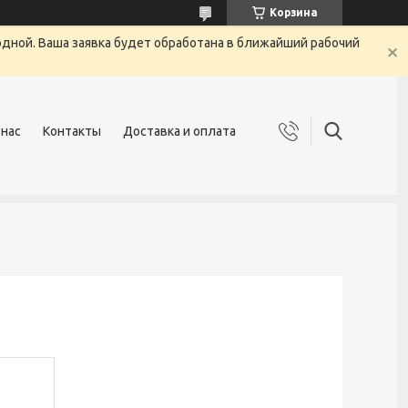
Корзина
одной. Ваша заявка будет обработана в ближайший рабочий
 нас
Контакты
Доставка и оплата