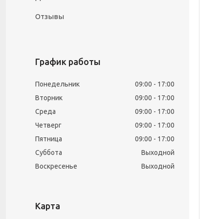
Отзывы
График работы
Понедельник
09:00
17:00
Вторник
09:00
17:00
Среда
09:00
17:00
Четверг
09:00
17:00
Пятница
09:00
17:00
Суббота
Выходной
Воскресенье
Выходной
Карта