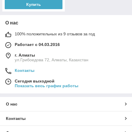
Купить
О нас
100% положительных из 9 отзывов за год
Работает с 04.03.2016
г. Алматы
ул.Грибоедова 72, Алматы, Казахстан
Контакты
Сегодня выходной
Показать весь график работы
О нас
Контакты