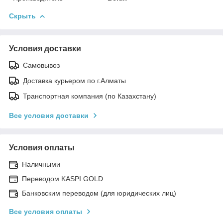
Скрыть
Условия доставки
Самовывоз
Доставка курьером по г.Алматы
Транспортная компания (по Казахстану)
Все условия доставки
Условия оплаты
Наличными
Переводом KASPI GOLD
Банковским переводом (для юридических лиц)
Все условия оплаты