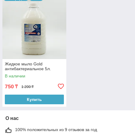
Жидкое мыло Gold
антибактериальное 5л.
В наличии
750
₸
1 200 ₸
Купить
О нас
100% положительных из 9 отзывов за год