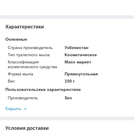
Характеристики
Основные
Страна производитель
Узбекистан
Тип туалетного мыла
Косметическое
Классификация
Масс маркет
косметического средства
Форма мыла
Прямоугольная
Вес
150 г
Пользовательские характеристики
Производитель
Sev
Скрыть
Условия доставки