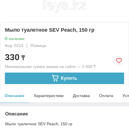
Мыло туалетное SEV Peach, 150 гр
В наличии
Код: 0214
Розница
330
₸
Минимальная сумма заказа на сайте — 5 000 ₸
Купить
Описание
Характеристики
Доставка
Оплата
Усл
Описание
Мыло туалетное SEV Peach, 150 гр