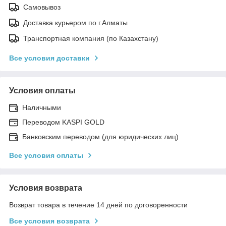
Самовывоз
Доставка курьером по г.Алматы
Транспортная компания (по Казахстану)
Все условия доставки
Условия оплаты
Наличными
Переводом KASPI GOLD
Банковским переводом (для юридических лиц)
Все условия оплаты
Условия возврата
Возврат товара в течение 14 дней по договоренности
Все условия возврата