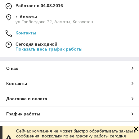
Работает с 04.03.2016
г. Алматы
ул.Грибоедова 72, Алматы, Казахстан
Контакты
Сегодня выходной
Показать весь график работы
О нас
Контакты
Доставка и оплата
График работы
Полная версия сайта
Сейчас компания не может быстро обрабатывать заказы и
сообщения, поскольку по ее графику работы сегодня