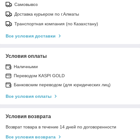
Самовывоз
Доставка курьером по г.Алматы
Транспортная компания (по Казахстану)
Все условия доставки
Условия оплаты
Наличными
Переводом KASPI GOLD
Банковским переводом (для юридических лиц)
Все условия оплаты
Условия возврата
Возврат товара в течение 14 дней по договоренности
Все условия возврата