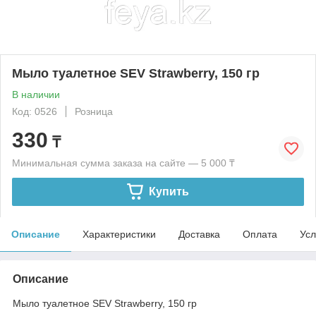
Мыло туалетное SEV Strawberry, 150 гр
В наличии
Код: 0526
Розница
330
₸
Минимальная сумма заказа на сайте — 5 000 ₸
Купить
Описание
Характеристики
Доставка
Оплата
Усл
Описание
Мыло туалетное SEV Strawberry, 150 гр