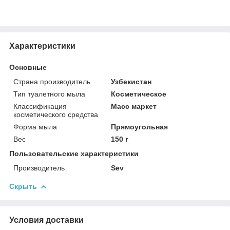
Характеристики
Основные
Страна производитель
Узбекистан
Тип туалетного мыла
Косметическое
Классификация
Масс маркет
косметического средства
Форма мыла
Прямоугольная
Вес
150 г
Пользовательские характеристики
Производитель
Sev
Скрыть
Условия доставки