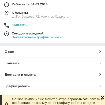
Работает с 04.03.2016
г. Алматы
ул.Грибоедова 72, Алматы, Казахстан
Контакты
Сегодня выходной
Показать весь график работы
О нас
Контакты
Доставка и оплата
График работы
Полная версия сайта
Сейчас компания не может быстро обрабатывать заказы и
сообщения, поскольку по ее графику работы сегодня