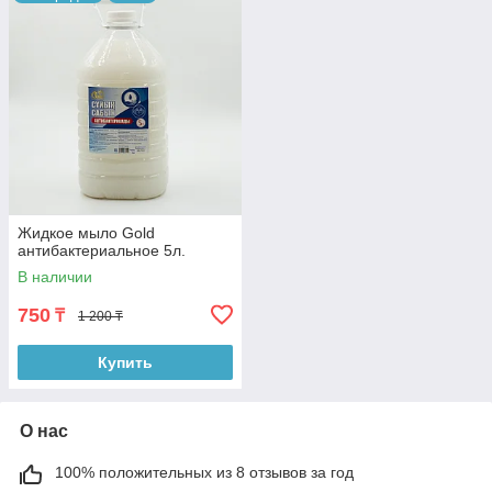
Жидкое мыло Gold
антибактериальное 5л.
В наличии
750
₸
1 200 ₸
Купить
О нас
100% положительных из 8 отзывов за год