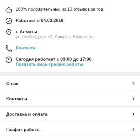
100% положительных из 10 отзывов за год
Работает с 04.03.2016
г. Алматы
ул.Грибоедова 72, Алматы, Казахстан
Контакты
Сегодня работает с 09:00 до 17:00
Показать весь график работы
О нас
Контакты
Доставка и оплата
График работы