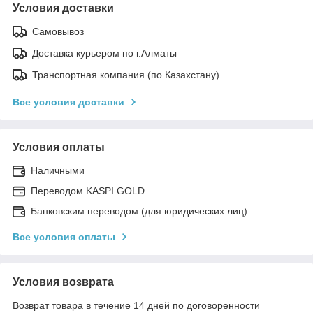
Условия доставки
Самовывоз
Доставка курьером по г.Алматы
Транспортная компания (по Казахстану)
Все условия доставки
Условия оплаты
Наличными
Переводом KASPI GOLD
Банковским переводом (для юридических лиц)
Все условия оплаты
Условия возврата
Возврат товара в течение 14 дней по договоренности