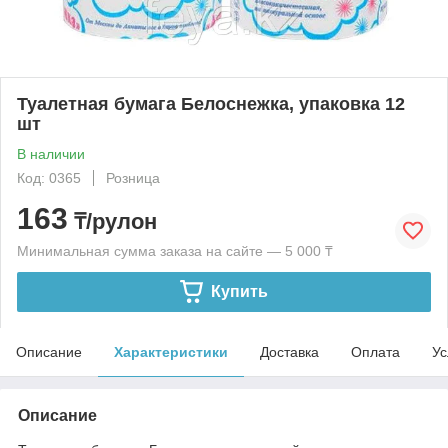
Туалетная бумага Белоснежка, упаковка 12
шт
В наличии
Код: 0365
Розница
163
₸/рулон
Минимальная сумма заказа на сайте — 5 000 ₸
Купить
Описание
Характеристики
Доставка
Оплата
Ус
Описание