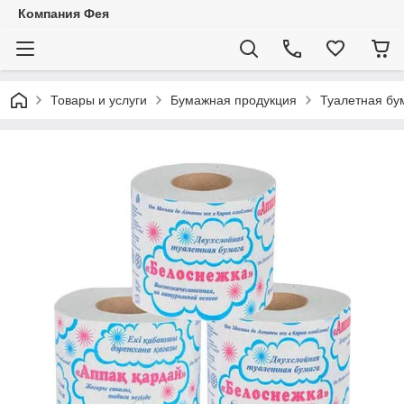
Компания Фея
Товары и услуги
Бумажная продукция
Туалетная бу