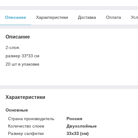
Описание
Характеристики
Доставка
Оплата
Усл
Описание
2-слоя.
размер 33*33 см
20 шт в упаковке
Характеристики
Основные
Страна производитель
Россия
Количество слоев
Двухслойные
Размер салфетки
33х33 (см)