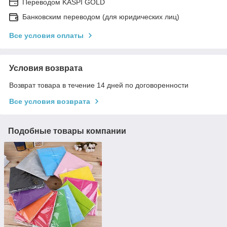
Переводом KASPI GOLD
Банковским переводом (для юридических лиц)
Все условия оплаты
Условия возврата
Возврат товара в течение 14 дней по договоренности
Все условия возврата
Подобные товары компании