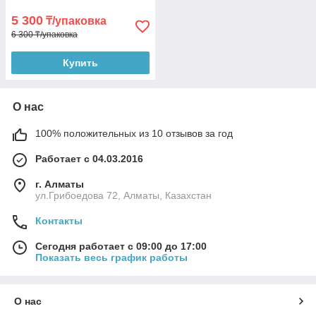
5 300
₸/упаковка
6 300 ₸/упаковка
Купить
О нас
100% положительных из 10 отзывов за год
Работает с 04.03.2016
г. Алматы
ул.Грибоедова 72, Алматы, Казахстан
Контакты
Сегодня работает с 09:00 до 17:00
Показать весь график работы
О нас