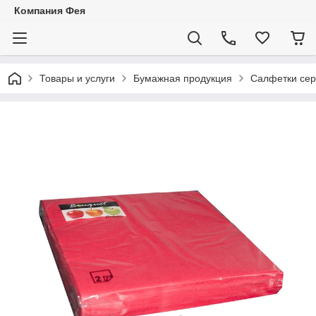
Компания Фея
Товары и услуги
Бумажная продукция
Салфетки се