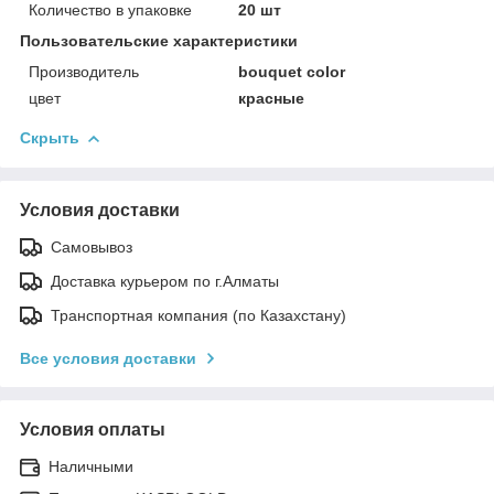
Количество в упаковке
20 шт
Пользовательские характеристики
Производитель
bouquet color
цвет
красные
Скрыть
Условия доставки
Самовывоз
Доставка курьером по г.Алматы
Транспортная компания (по Казахстану)
Все условия доставки
Условия оплаты
Наличными