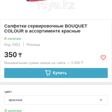
Салфетки сервировочные BOUQUET
COLOUR в ассортименте красные
В наличии
Код: 0351
Розница
350
₸
Минимальная сумма заказа на сайте — 5 000 ₸
Купить
цвет
красные
В наличии