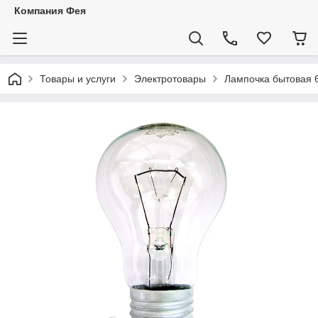
Компания Фея
Товары и услуги
Электротовары
Лампочка бытовая 6