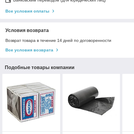
Все условия оплаты
Условия возврата
Возврат товара в течение 14 дней по договоренности
Все условия возврата
Подобные товары компании