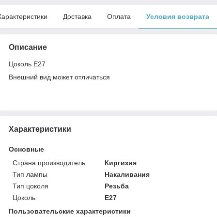
Характеристики
Доставка
Оплата
Условия возврата
Описание
Цоколь E27
Внешний вид может отличаться
Характеристики
Основные
Страна производитель
Киргизия
Тип лампы
Накаливания
Тип цоколя
Резьба
Цоколь
E27
Пользовательские характеристики