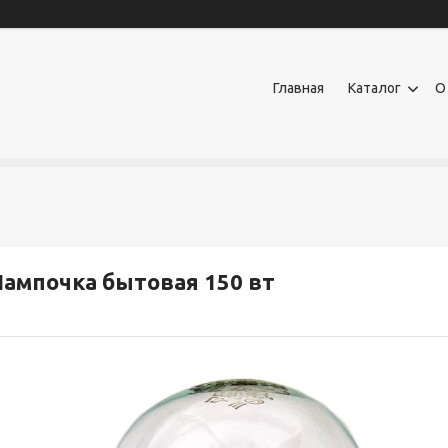
Главная
Каталог
О
ампочка бытовая 150 вт