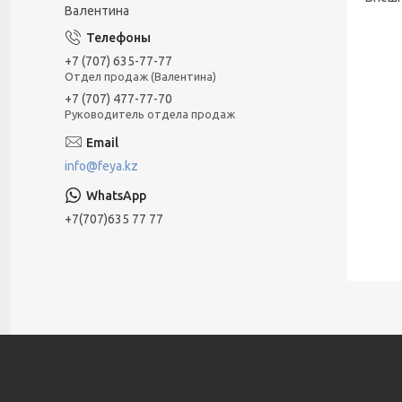
Валентина
+7 (707) 635-77-77
Отдел продаж (Валентина)
+7 (707) 477-77-70
Руководитель отдела продаж
info@feya.kz
+7(707)635 77 77