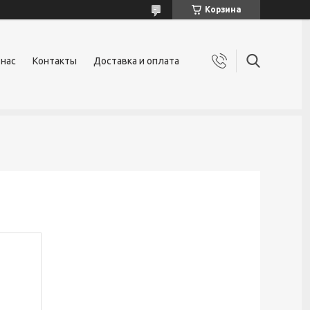
Корзина
 нас
Контакты
Доставка и оплата