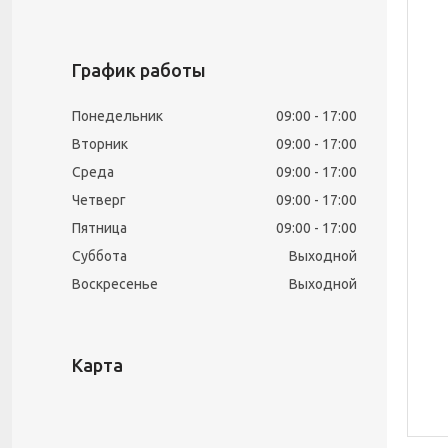
График работы
Понедельник
09:00
17:00
Вторник
09:00
17:00
Среда
09:00
17:00
Четверг
09:00
17:00
Пятница
09:00
17:00
Суббота
Выходной
Воскресенье
Выходной
Карта