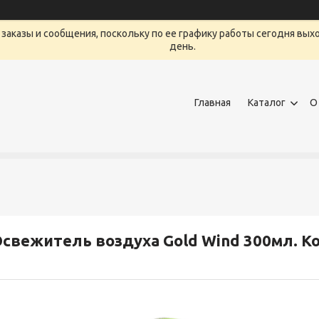
заказы и сообщения, поскольку по ее графику работы сегодня вых
день.
Главная
Каталог
О
свежитель воздуха Gold Wind 300мл. К