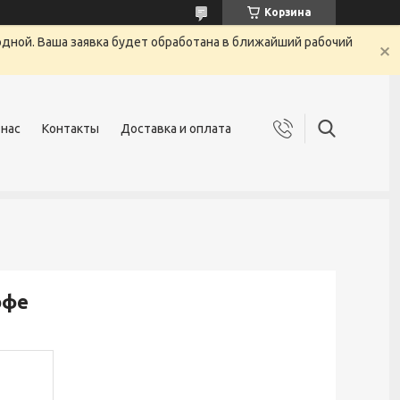
Корзина
одной. Ваша заявка будет обработана в ближайший рабочий
 нас
Контакты
Доставка и оплата
офе