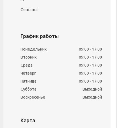
Отзывы
График работы
Понедельник
09:00
17:00
Вторник
09:00
17:00
Среда
09:00
17:00
Четверг
09:00
17:00
Пятница
09:00
17:00
Суббота
Выходной
Воскресенье
Выходной
Карта