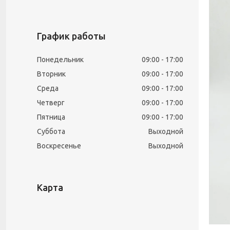
График работы
Понедельник
09:00
17:00
Вторник
09:00
17:00
Среда
09:00
17:00
Четверг
09:00
17:00
Пятница
09:00
17:00
Суббота
Выходной
Воскресенье
Выходной
Карта