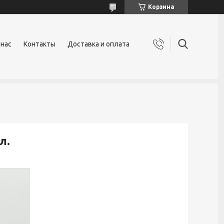
Корзина
 нас
Контакты
Доставка и оплата
л.