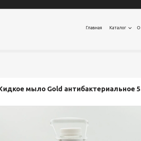
Главная
Каталог
О
идкое мыло Gold антибактериальное 5