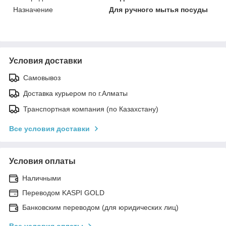
Назначение
Для ручного мытья посуды
Условия доставки
Самовывоз
Доставка курьером по г.Алматы
Транспортная компания (по Казахстану)
Все условия доставки
Условия оплаты
Наличными
Переводом KASPI GOLD
Банковским переводом (для юридических лиц)
Все условия оплаты