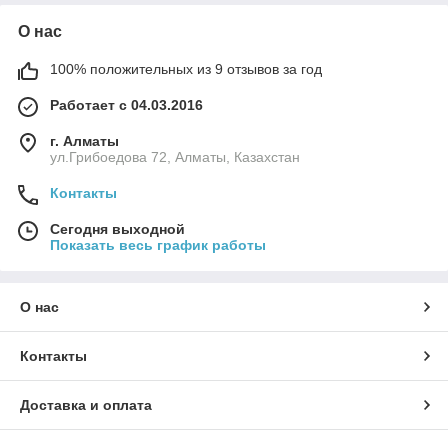
О нас
100% положительных из 9 отзывов за год
Работает с 04.03.2016
г. Алматы
ул.Грибоедова 72, Алматы, Казахстан
Контакты
Сегодня выходной
Показать весь график работы
О нас
Контакты
Доставка и оплата